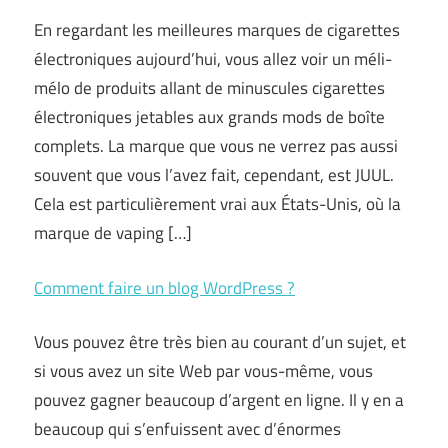
En regardant les meilleures marques de cigarettes
électroniques aujourd’hui, vous allez voir un méli-
mélo de produits allant de minuscules cigarettes
électroniques jetables aux grands mods de boîte
complets. La marque que vous ne verrez pas aussi
souvent que vous l’avez fait, cependant, est JUUL.
Cela est particulièrement vrai aux États-Unis, où la
marque de vaping […]
Comment faire un blog WordPress ?
Vous pouvez être très bien au courant d’un sujet, et
si vous avez un site Web par vous-même, vous
pouvez gagner beaucoup d’argent en ligne. Il y en a
beaucoup qui s’enfuissent avec d’énormes