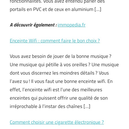
fonctionnalités. Vous avez entendu parler des
portails en PVC et de ceux en aluminium […]
A découvrir également :
immopedia.fr
Enceinte Wifi : comment faire le bon choix ?
Vous avez besoin de jouer de la bonne musique ?
Une musique qui pétille à vos oreilles ? Une musique
dont vous discernez les moindres détails ? Vous
l’avez su ! Il vous faut une bonne enceinte wifi. En
effet, l’enceinte wifi est l’une des meilleures
enceintes qui puissent offrir une qualité de son
irréprochable à l’instar des chaînes […]
Comment choisir une cigarette électronique ?