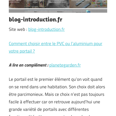
blog-introduction.fr
Site web :
blog-introduction.fr
Comment choisir entre le PVC ou l’aluminium pour
votre portail ?
A lire en complément :
planetegarden.fr
Le portail est le premier élément qu’on voit quand
on se rend dans une habitation. Son choix doit alors
être parcimonieux. Mais ce choix n’est pas toujours
facile à effectuer car on retrouve aujourd’hui une
grande variété de portails avec différentes