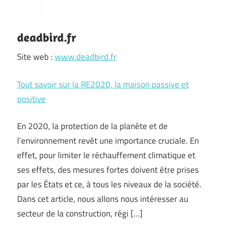
deadbird.fr
Site web :
www.deadbird.fr
Tout savoir sur la RE2020, la maison passive et
positive
En 2020, la protection de la planète et de
l’environnement revêt une importance cruciale. En
effet, pour limiter le réchauffement climatique et
ses effets, des mesures fortes doivent être prises
par les États et ce, à tous les niveaux de la société.
Dans cet article, nous allons nous intéresser au
secteur de la construction, régi […]