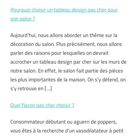
Pourquoi choisir un tableau design pas cher pour
son salon ?
Aujourd’hui, nous allons aborder un thème sur la
décoration du salon. Plus précisément, nous allons
parler des raisons pour lesquelles on devrait
accrocher un tableau design par cher sur les murs de
notre salon. En effet, le salon fait partie des pièces
les plus importantes de la maison. On s’y détend, on
s’y retrouve en […]
Quel flacon pas cher choisir ?
Consommateur débutant ou aguerri de poppers,
vous êtes à la recherche d’un vasodilatateur à petit