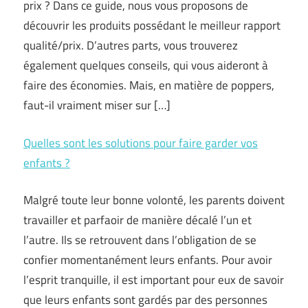
prix ? Dans ce guide, nous vous proposons de
découvrir les produits possédant le meilleur rapport
qualité/prix. D’autres parts, vous trouverez
également quelques conseils, qui vous aideront à
faire des économies. Mais, en matière de poppers,
faut-il vraiment miser sur […]
Quelles sont les solutions pour faire garder vos
enfants ?
Malgré toute leur bonne volonté, les parents doivent
travailler et parfaoir de manière décalé l’un et
l’autre. Ils se retrouvent dans l’obligation de se
confier momentanément leurs enfants. Pour avoir
l’esprit tranquille, il est important pour eux de savoir
que leurs enfants sont gardés par des personnes