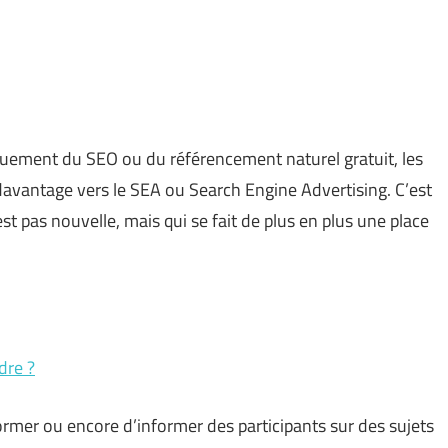
quement du SEO ou du référencement naturel gratuit, les
avantage vers le SEA ou Search Engine Advertising. C’est
t pas nouvelle, mais qui se fait de plus en plus une place
dre ?
rmer ou encore d’informer des participants sur des sujets