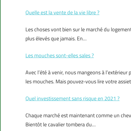
Quelle est la vente de la vie libre ?
Les choses vont bien sur le marché du logement,
plus élevés que jamais. En…
Les mouches sont-elles sales ?
Avec l’été à venir, nous mangeons à l’extérieur
les mouches. Mais pouvez-vous lire votre assie
Quel investissement sans risque en 2021 ?
Chaque marché est maintenant comme un cheval qu
Bientôt le cavalier tombera du…