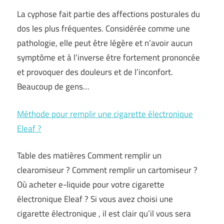
La cyphose fait partie des affections posturales du
dos les plus fréquentes. Considérée comme une
pathologie, elle peut être légère et n’avoir aucun
symptôme et à l’inverse être fortement prononcée
et provoquer des douleurs et de l’inconfort.
Beaucoup de gens…
Méthode pour remplir une cigarette électronique
Eleaf ?
Table des matières Comment remplir un
clearomiseur ? Comment remplir un cartomiseur ?
Où acheter e-liquide pour votre cigarette
électronique Eleaf ? Si vous avez choisi une
cigarette électronique , il est clair qu’il vous sera