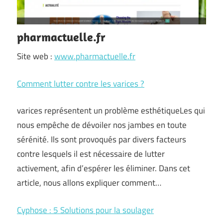
pharmactuelle.fr
Site web :
www.pharmactuelle.fr
Comment lutter contre les varices ?
varices représentent un problème esthétiqueLes qui
nous empêche de dévoiler nos jambes en toute
sérénité. Ils sont provoqués par divers facteurs
contre lesquels il est nécessaire de lutter
activement, afin d’espérer les éliminer. Dans cet
article, nous allons expliquer comment…
Cyphose : 5 Solutions pour la soulager